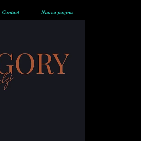
Contact
Nuova pagina