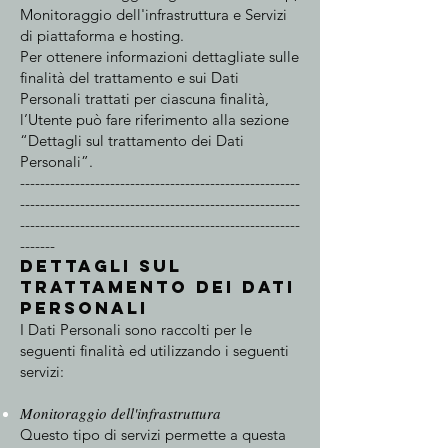
Monitoraggio dell'infrastruttura e Servizi
di piattaforma e hosting.
Per ottenere informazioni dettagliate sulle
finalità del trattamento e sui Dati
Personali trattati per ciascuna finalità,
l’Utente può fare riferimento alla sezione
“Dettagli sul trattamento dei Dati
Personali”.
--------------------------------------------------------
--------------------------------------------------------
--------------------------------------------------------
-------
Dettagli sul
trattamento dei Dati
Personali
I Dati Personali sono raccolti per le
seguenti finalità ed utilizzando i seguenti
servizi:
Monitoraggio dell'infrastruttura
Questo tipo di servizi permette a questa