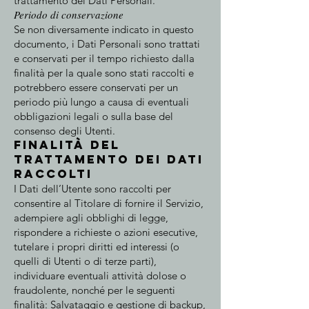
trattamento dei Dati Personali.
Periodo di conservazione
Se non diversamente indicato in questo
documento, i Dati Personali sono trattati
e conservati per il tempo richiesto dalla
finalità per la quale sono stati raccolti e
potrebbero essere conservati per un
periodo più lungo a causa di eventuali
obbligazioni legali o sulla base del
consenso degli Utenti.
Finalità del
Trattamento dei Dati
raccolti
I Dati dell’Utente sono raccolti per
consentire al Titolare di fornire il Servizio,
adempiere agli obblighi di legge,
rispondere a richieste o azioni esecutive,
tutelare i propri diritti ed interessi (o
quelli di Utenti o di terze parti),
individuare eventuali attività dolose o
fraudolente, nonché per le seguenti
finalità: Salvataggio e gestione di backup,