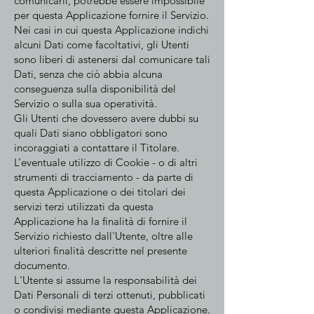
comunicarli, potrebbe essere impossibile
per questa Applicazione fornire il Servizio.
Nei casi in cui questa Applicazione indichi
alcuni Dati come facoltativi, gli Utenti
sono liberi di astenersi dal comunicare tali
Dati, senza che ciò abbia alcuna
conseguenza sulla disponibilità del
Servizio o sulla sua operatività.
Gli Utenti che dovessero avere dubbi su
quali Dati siano obbligatori sono
incoraggiati a contattare il Titolare.
L’eventuale utilizzo di Cookie - o di altri
strumenti di tracciamento - da parte di
questa Applicazione o dei titolari dei
servizi terzi utilizzati da questa
Applicazione ha la finalità di fornire il
Servizio richiesto dall'Utente, oltre alle
ulteriori finalità descritte nel presente
documento.
L'Utente si assume la responsabilità dei
Dati Personali di terzi ottenuti, pubblicati
o condivisi mediante questa Applicazione.