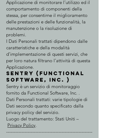
Applicazione di monitorare l’utilizzo ed il
comportamento di componenti della
stessa, per consentirne il miglioramento
delle prestazioni e delle funzionalità, la
manutenzione o la risoluzione di
problemi.
I Dati Personali trattati dipendono dalle
caratteristiche e della modalità
d’implementazione di questi servizi, che
per loro natura filtrano l’attività di questa
Applicazione.
Sentry (Functional
Software, Inc. )
Sentry è un servizio di monitoraggio
fornito da Functional Software, Inc. .
Dati Personali trattati: varie tipologie di
Dati secondo quanto specificato dalla
privacy policy del servizio.
Luogo del trattamento: Stati Uniti –
Privacy Policy
.
--------------------------------------------------------