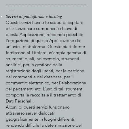
--------------------------------------------------------
-------​
Servizi di piattaforma e hosting
Questi servizi hanno lo scopo di ospitare
e far funzionare componenti chiave di
questa Applicazione, rendendo possibile
l’erogazione di questa Applicazione da
un’unica piattaforma. Queste piattaforme
forniscono al Titolare un'ampia gamma di
strumenti quali, ad esempio, strumenti
analitici, per la gestione della
registrazione degli utenti, per la gestione
dei commenti e del database, per il
commercio elettronico, per l’elaborazione
dei pagamenti etc. L’uso di tali strumenti
comporta la raccolta e il trattamento di
Dati Personali.
Alcuni di questi servizi funzionano
attraverso server dislocati
geograficamente in luoghi differenti,
rendendo difficile la determinazione del