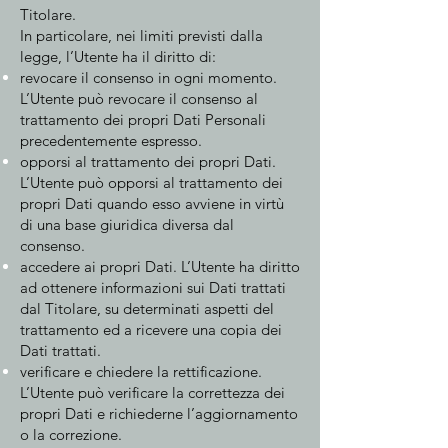
Titolare.
In particolare, nei limiti previsti dalla
legge, l’Utente ha il diritto di:
revocare il consenso in ogni momento.
L’Utente può revocare il consenso al
trattamento dei propri Dati Personali
precedentemente espresso.
opporsi al trattamento dei propri Dati.
L’Utente può opporsi al trattamento dei
propri Dati quando esso avviene in virtù
di una base giuridica diversa dal
consenso.
accedere ai propri Dati. L’Utente ha diritto
ad ottenere informazioni sui Dati trattati
dal Titolare, su determinati aspetti del
trattamento ed a ricevere una copia dei
Dati trattati.
verificare e chiedere la rettificazione.
L’Utente può verificare la correttezza dei
propri Dati e richiederne l’aggiornamento
o la correzione.