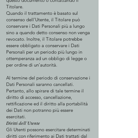
questo documento o contattando il
Titolare.
Quando il trattamento è basato sul
consenso dell’Utente, il Titolare può
conservare i Dati Personali più a lungo
sino a quando detto consenso non venga
revocato. Inoltre, il Titolare potrebbe
essere obbligato a conservare i Dati
Personali per un periodo più lungo in
ottemperanza ad un obbligo di legge o
per ordine di un’autorità.
Al termine del periodo di conservazione i
Dati Personali saranno cancellati.
Pertanto, allo spirare di tale termine il
diritto di accesso, cancellazione,
rettificazione ed il diritto alla portabilità
dei Dati non potranno più essere
esercitati.
Diritti dell’Utente
Gli Utenti possono esercitare determinati
diritti con riferimento ai Dati trattati dal