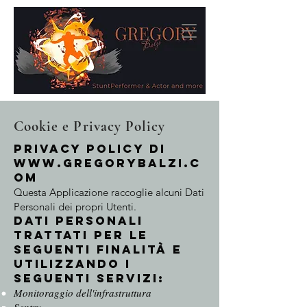
Cookie e Privacy Policy
Privacy Policy di
www.gregorybalzi.c
om
Questa Applicazione raccoglie alcuni Dati
Personali dei propri Utenti.
Dati Personali
trattati per le
seguenti finalità e
utilizzando i
seguenti servizi:
Monitoraggio dell'infrastruttura