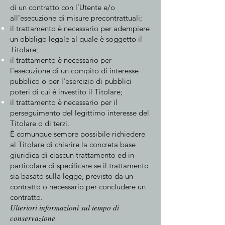
di un contratto con l’Utente e/o
all'esecuzione di misure precontrattuali;
il trattamento è necessario per adempiere
un obbligo legale al quale è soggetto il
Titolare;
il trattamento è necessario per
l'esecuzione di un compito di interesse
pubblico o per l'esercizio di pubblici
poteri di cui è investito il Titolare;
il trattamento è necessario per il
perseguimento del legittimo interesse del
Titolare o di terzi.
È comunque sempre possibile richiedere
al Titolare di chiarire la concreta base
giuridica di ciascun trattamento ed in
particolare di specificare se il trattamento
sia basato sulla legge, previsto da un
contratto o necessario per concludere un
contratto.
Ulteriori informazioni sul tempo di
conservazione