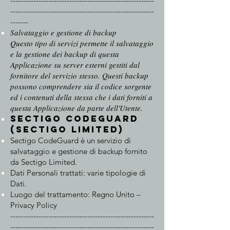
--------------------------------------------------------
--------------------------------------------------------
-------​
Salvataggio e gestione di backup
Questo tipo di servizi permette il salvataggio
e la gestione dei backup di questa
Applicazione su server esterni gestiti dal
fornitore del servizio stesso. Questi backup
possono comprendere sia il codice sorgente
ed i contenuti della stessa che i dati forniti a
questa Applicazione da parte dell'Utente.
Sectigo CodeGuard
(Sectigo Limited)
Sectigo CodeGuard è un servizio di
salvataggio e gestione di backup fornito
da Sectigo Limited.
Dati Personali trattati: varie tipologie di
Dati.
Luogo del trattamento: Regno Unito –
Privacy Policy
--------------------------------------------------------
--------------------------------------------------------