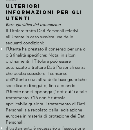
-------
Ulteriori
informazioni per gli
utenti
Base giuridica del trattamento
Il Titolare tratta Dati Personali relativi
all’Utente in caso sussista una delle
seguenti condizioni:
l’Utente ha prestato il consenso per una o
più finalità specifiche; Nota: in alcuni
ordinamenti il Titolare può essere
autorizzato a trattare Dati Personali senza
che debba sussistere il consenso
dell’Utente o un’altra delle basi giuridiche
specificate di seguito, fino a quando
l’Utente non si opponga (“opt-out”) a tale
trattamento. Ciò non è tuttavia
applicabile qualora il trattamento di Dati
Personali sia regolato dalla legislazione
europea in materia di protezione dei Dati
Personali;
il trattamento è necessario all'esecuzione