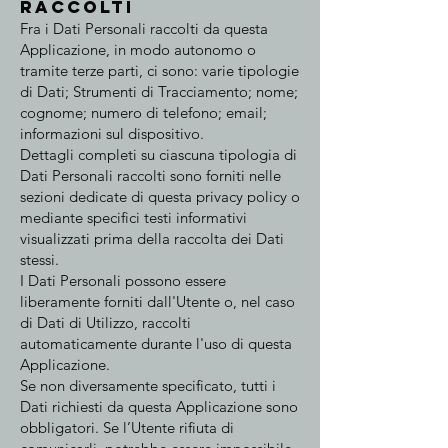
raccolti
Fra i Dati Personali raccolti da questa
Applicazione, in modo autonomo o
tramite terze parti, ci sono: varie tipologie
di Dati; Strumenti di Tracciamento; nome;
cognome; numero di telefono; email;
informazioni sul dispositivo.
Dettagli completi su ciascuna tipologia di
Dati Personali raccolti sono forniti nelle
sezioni dedicate di questa privacy policy o
mediante specifici testi informativi
visualizzati prima della raccolta dei Dati
stessi.
I Dati Personali possono essere
liberamente forniti dall'Utente o, nel caso
di Dati di Utilizzo, raccolti
automaticamente durante l'uso di questa
Applicazione.
Se non diversamente specificato, tutti i
Dati richiesti da questa Applicazione sono
obbligatori. Se l’Utente rifiuta di