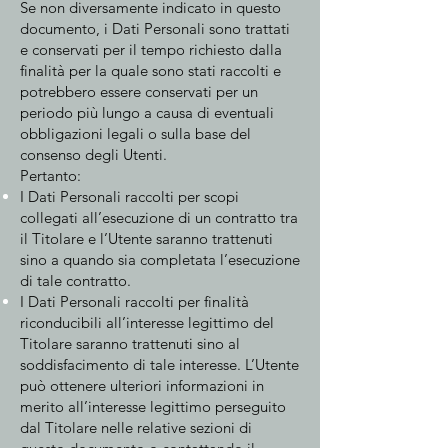
Se non diversamente indicato in questo
documento, i Dati Personali sono trattati
e conservati per il tempo richiesto dalla
finalità per la quale sono stati raccolti e
potrebbero essere conservati per un
periodo più lungo a causa di eventuali
obbligazioni legali o sulla base del
consenso degli Utenti.
Pertanto:
I Dati Personali raccolti per scopi
collegati all’esecuzione di un contratto tra
il Titolare e l’Utente saranno trattenuti
sino a quando sia completata l’esecuzione
di tale contratto.
I Dati Personali raccolti per finalità
riconducibili all’interesse legittimo del
Titolare saranno trattenuti sino al
soddisfacimento di tale interesse. L’Utente
può ottenere ulteriori informazioni in
merito all’interesse legittimo perseguito
dal Titolare nelle relative sezioni di