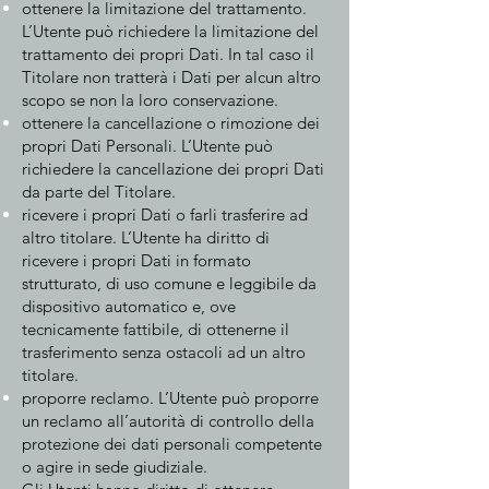
ottenere la limitazione del trattamento.
L’Utente può richiedere la limitazione del
trattamento dei propri Dati. In tal caso il
Titolare non tratterà i Dati per alcun altro
scopo se non la loro conservazione.
ottenere la cancellazione o rimozione dei
propri Dati Personali. L’Utente può
richiedere la cancellazione dei propri Dati
da parte del Titolare.
ricevere i propri Dati o farli trasferire ad
altro titolare. L’Utente ha diritto di
ricevere i propri Dati in formato
strutturato, di uso comune e leggibile da
dispositivo automatico e, ove
tecnicamente fattibile, di ottenerne il
trasferimento senza ostacoli ad un altro
titolare.
proporre reclamo. L’Utente può proporre
un reclamo all’autorità di controllo della
protezione dei dati personali competente
o agire in sede giudiziale.