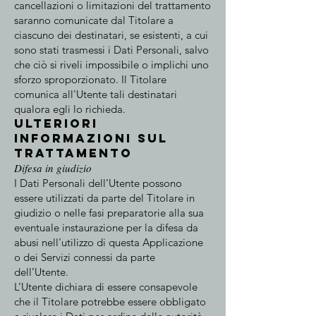
cancellazioni o limitazioni del trattamento
saranno comunicate dal Titolare a
ciascuno dei destinatari, se esistenti, a cui
sono stati trasmessi i Dati Personali, salvo
che ciò si riveli impossibile o implichi uno
sforzo sproporzionato. Il Titolare
comunica all'Utente tali destinatari
qualora egli lo richieda.
Ulteriori
informazioni sul
trattamento
Difesa in giudizio
I Dati Personali dell’Utente possono
essere utilizzati da parte del Titolare in
giudizio o nelle fasi preparatorie alla sua
eventuale instaurazione per la difesa da
abusi nell'utilizzo di questa Applicazione
o dei Servizi connessi da parte
dell’Utente.
L’Utente dichiara di essere consapevole
che il Titolare potrebbe essere obbligato