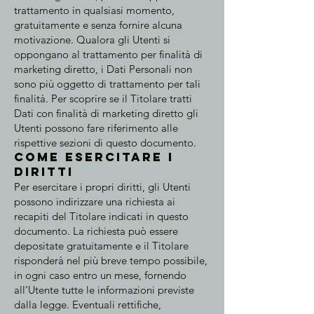
trattamento in qualsiasi momento,
gratuitamente e senza fornire alcuna
motivazione. Qualora gli Utenti si
oppongano al trattamento per finalità di
marketing diretto, i Dati Personali non
sono più oggetto di trattamento per tali
finalità. Per scoprire se il Titolare tratti
Dati con finalità di marketing diretto gli
Utenti possono fare riferimento alle
rispettive sezioni di questo documento.
Come esercitare i
diritti
Per esercitare i propri diritti, gli Utenti
possono indirizzare una richiesta ai
recapiti del Titolare indicati in questo
documento. La richiesta può essere
depositate gratuitamente e il Titolare
risponderà nel più breve tempo possibile,
in ogni caso entro un mese, fornendo
all’Utente tutte le informazioni previste
dalla legge. Eventuali rettifiche,