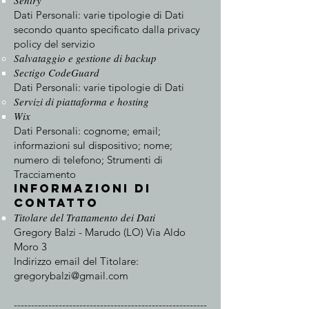
Sentry
Dati Personali: varie tipologie di Dati
secondo quanto specificato dalla privacy
policy del servizio
Salvataggio e gestione di backup
Sectigo CodeGuard
Dati Personali: varie tipologie di Dati
Servizi di piattaforma e hosting
Wix
Dati Personali: cognome; email;
informazioni sul dispositivo; nome;
numero di telefono; Strumenti di
Tracciamento
Informazioni di
contatto
Titolare del Trattamento dei Dati
Gregory Balzi - Marudo (LO) Via Aldo
Moro 3
Indirizzo email del Titolare:
gregorybalzi@gmail.com
--------------------------------------------------------