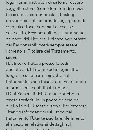
legali, amministratori di sistema) ovvero
soggetti esterni (come fornitori di servizi
tecnici terzi, corrieri postali, hosting
provider, società informatiche, agenzie di
comunicazione) nominati anche, se
necessario, Responsabili del Trattamento
da parte del Titolare. L’elenco aggiornato
dei Responsabili potrà sempre essere
richiesto al Titolare del Trattamento.
Luogo
I Dati sono trattati presso le sedi
operative del Titolare ed in ogni altro
luogo in cui le parti coinvolte nel
trattamento siano localizzate. Per ulteriori
informazioni, contatta il Titolare.
I Dati Personali dell’Utente potrebbero
essere trasferiti in un paese diverso da
quello in cui l’Utente si trova. Per ottenere
ulteriori informazioni sul luogo del
trattamento l’Utente può fare riferimento
alla sezione relativa ai dettagli sul