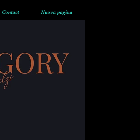
Contact
Nuova pagina